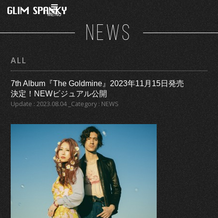
MENU
NEWS
ALL
7th Album『The Goldmine』2023年11月15日発売
決定！NEWビジュアル公開
Update : 2023.08.04 _Category : NEWS