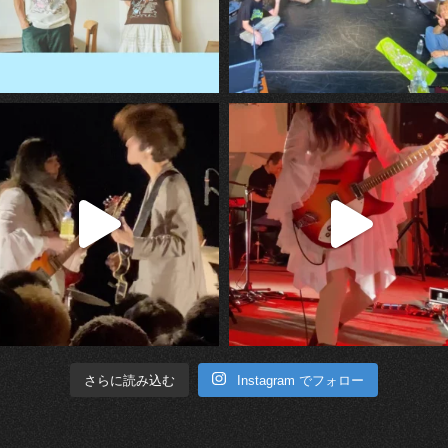
Instagram でフォロー
さらに読み込む