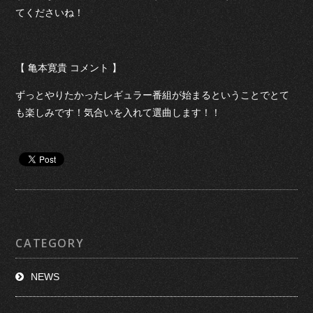
てくださいね！
【 亀本寛貴 コメント 】
ずっとやりたかったレギュラー番組が始まるということでとて
も楽しみです！気合いを入れて選曲します！！
CATEGORY
NEWS