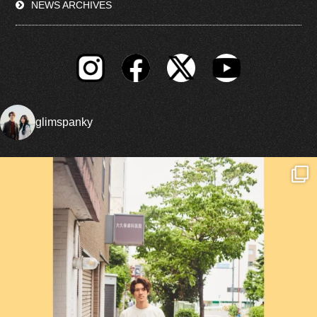
NEWS ARCHIVES
glimspanky