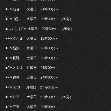
■FM仙台 火曜日 21時00分～
■FM山形 水曜日 20時30分～（25分）
■ふくしまFM 水曜日 20時30分～（25分）
■FMぐんま 火曜日 15時00分～
■FM新潟 水曜日 20時30分～
■FM長野 土曜日 20時00分～
■FMとやま 月曜日 21時00分～
■FM福井 日曜日 24時00分～
■FM AICHI 月曜日 27時00分～
■FM岐阜 土曜日 09時30分～（25分）
■FM三重 木曜日 20時00分～