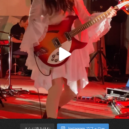
Instagram でフォロー
さらに読み込む