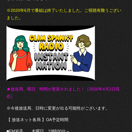
※2020年6月で番組は終了いたしました。ご視聴有難うござい
ました。
★放送局、曜日、時間が更新されました！（2020年4月2日現
在）
※今後放送局、日時に変更が出る可能性がございます。
【 放送ネット各局 】OA予定時間
■FM岩手 木曜日 19時00分～