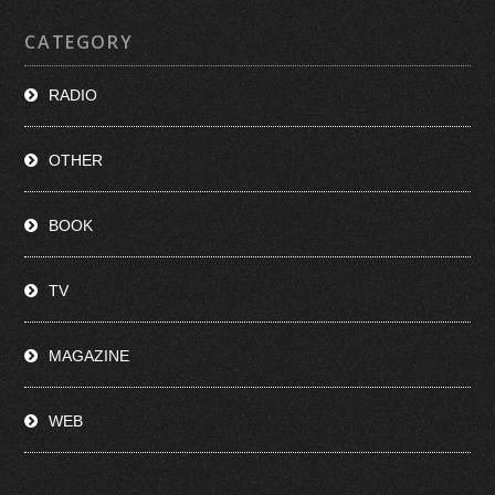
CATEGORY
RADIO
OTHER
BOOK
TV
MAGAZINE
WEB