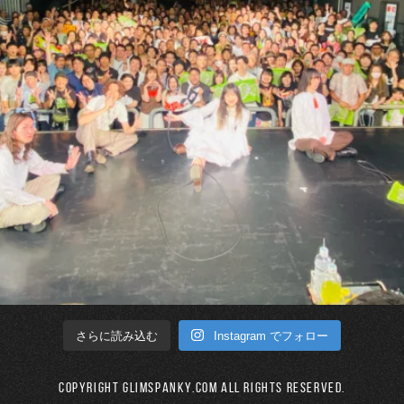
Instagram でフォロー
さらに読み込む
Copyright GLIMSPANKY.COM All Rights Reserved.