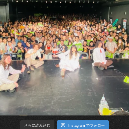
Instagram でフォロー
さらに読み込む