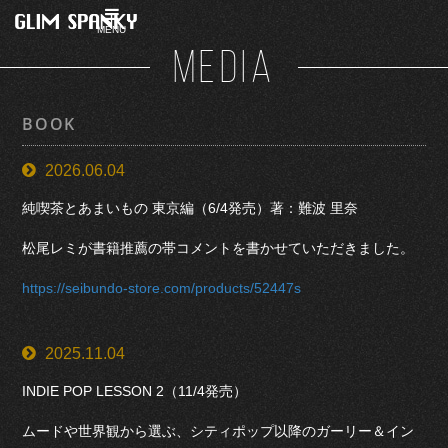
MENU
MEDIA
BOOK
2026.06.04
純喫茶とあまいもの 東京編（6/4発売）著：難波 里奈
松尾レミが書籍推薦の帯コメントを書かせていただきました。
https://seibundo-store.com/products/52447s
2025.11.04
INDIE POP LESSON 2（11/4発売）
ムードや世界観から選ぶ、シティポップ以降のガーリー＆イン