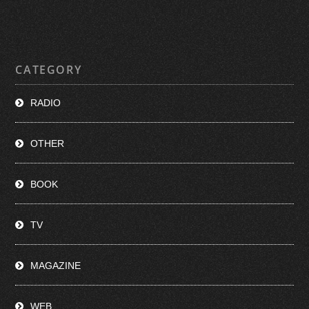
CATEGORY
RADIO
OTHER
BOOK
TV
MAGAZINE
WEB