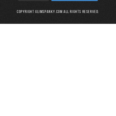
Copyright GLIMSPANKY.COM All Rights Reserved.