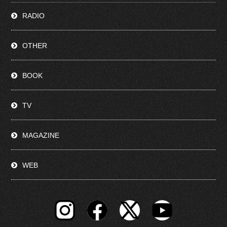
RADIO
OTHER
BOOK
TV
MAGAZINE
WEB