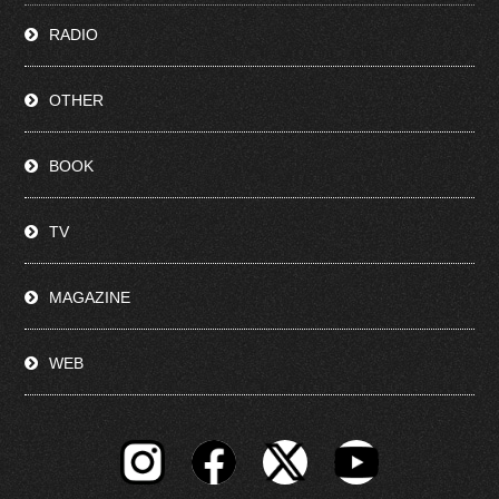
RADIO
OTHER
BOOK
TV
MAGAZINE
WEB