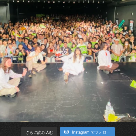
Instagram でフォロー
さらに読み込む