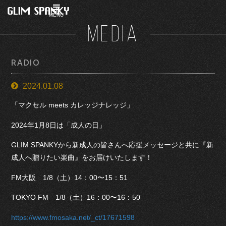
MENU
MEDIA
RADIO
2024.01.08
「マクセル meets カレッジナレッジ」
2024年1月8日は「成人の日」
GLIM SPANKYから新成人の皆さんへ応援メッセージと共に『新
成人へ贈りたい楽曲』をお届けいたします！
FM大阪 1/8（土）14：00〜15：51
TOKYO FM 1/8（土）16：00〜16：50
https://www.fmosaka.net/_ct/17671598