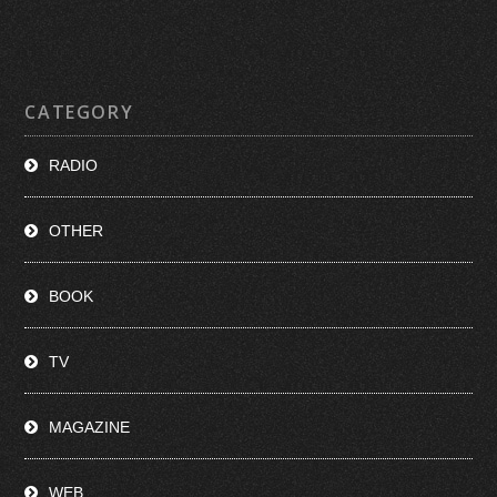
CATEGORY
RADIO
OTHER
BOOK
TV
MAGAZINE
WEB