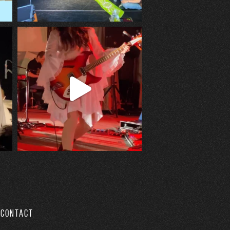
CONTACT