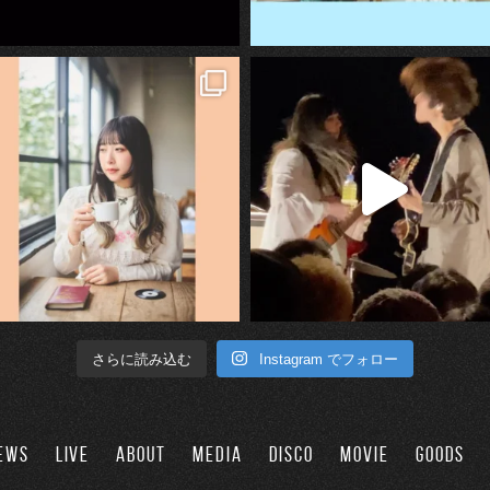
Instagram でフォロー
さらに読み込む
EWS
LIVE
ABOUT
MEDIA
DISCO
MOVIE
GOODS