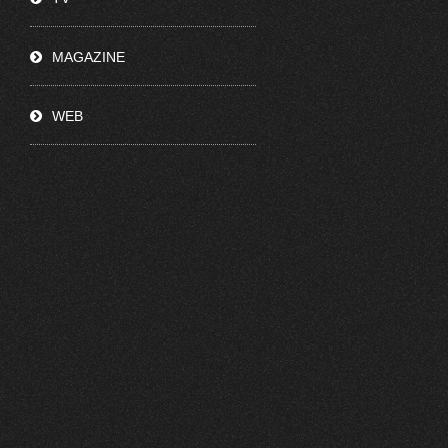
MAGAZINE
WEB