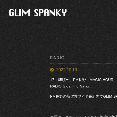
RADIO
2022.10.19
17：05頃〜、FM長野「MAGIC HOUR
RADIO Gloaming Nation」
FM長野の新夕方ワイド番組内でGLIM 