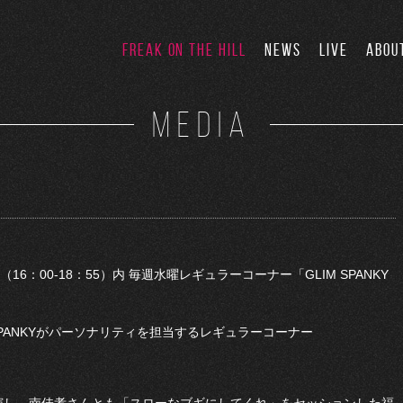
FREAK ON THE HILL
NEWS
LIVE
ABOU
MEDIA
」（16：00-18：55）内 毎週水曜レギュラーコーナー「GLIM SPANKY
SPANKYがパーソナリティを担当するレギュラーコーナー