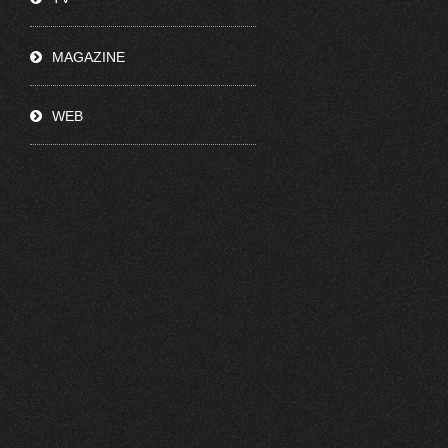
MAGAZINE
WEB