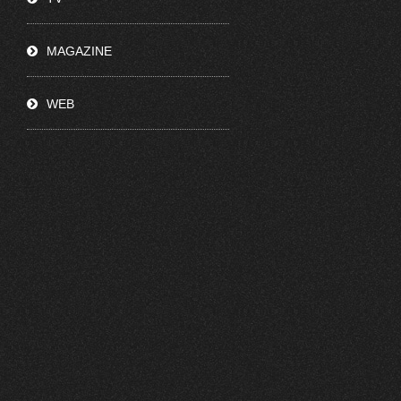
MAGAZINE
WEB