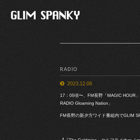
RADIO
2023.12.06
17：05頃〜、FM長野「MAGIC HOUR
RADIO Gloaming Nation」
FM長野の新夕方ワイド番組内でGLIM 