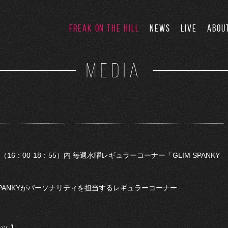
FREAK ON THE HILL
NEWS
LIVE
ABOU
MEDIA
」（16：00-18：55）内 毎週水曜レギュラーコーナー「GLIM SPANKY
SPANKYがパーソナリティを担当するレギュラーコーナー