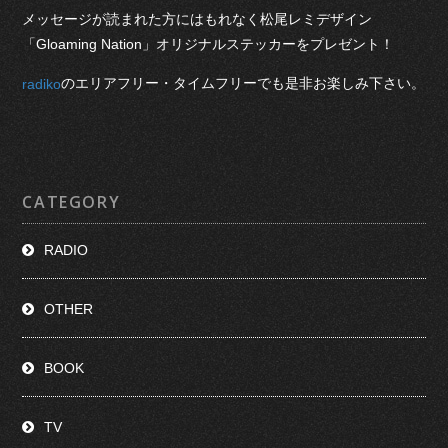
メッセージが読まれた方にはもれなく松尾レミデザイン
「Gloaming Nation」オリジナルステッカーをプレゼント！
のエリアフリー・タイムフリーでも是非お楽しみ下さい。
radiko
CATEGORY
RADIO
OTHER
BOOK
TV