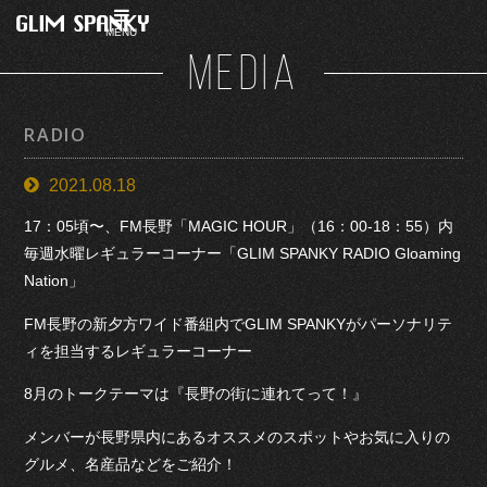
MENU
MEDIA
RADIO
2021.08.18
17：05頃〜、FM長野「MAGIC HOUR」（16：00-18：55）内
毎週水曜レギュラーコーナー「GLIM SPANKY RADIO Gloaming
Nation」
FM長野の新夕方ワイド番組内でGLIM SPANKYがパーソナリテ
ィを担当するレギュラーコーナー
8月のトークテーマは『長野の街に連れてって！』
メンバーが長野県内にあるオススメのスポットやお気に入りの
グルメ、名産品などをご紹介！