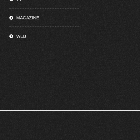
MAGAZINE
WEB