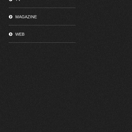
MAGAZINE
WEB