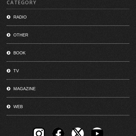
CATEGORY
RADIO
OTHER
BOOK
TV
MAGAZINE
WEB