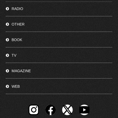
RADIO
OTHER
BOOK
TV
MAGAZINE
WEB