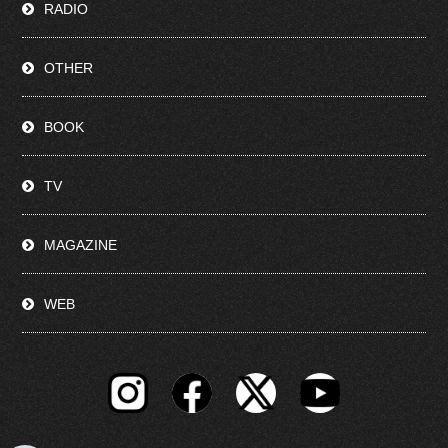
RADIO
OTHER
BOOK
TV
MAGAZINE
WEB