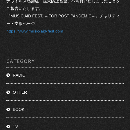
ナウイルス感染症：拡大防止基金」へ寄付いたしましたことを
ご報告いたします。
『MUSIC AID FEST. ～FOR POST PANDEMIC～』チャリティ
ー・支援ページ
https://www.music-aid-fest.com
CATEGORY
RADIO
OTHER
BOOK
TV