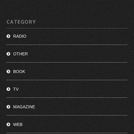
CATEGORY
RADIO
OTHER
BOOK
TV
MAGAZINE
WEB