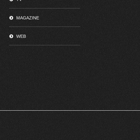
MAGAZINE
WEB