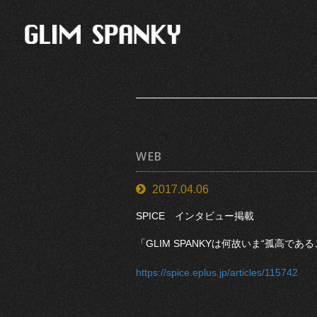
WEB
2017.04.06
SPICE インタビュー掲載
「GLIM SPANKYは何故いま“孤高で
https://spice.eplus.jp/articles/115742