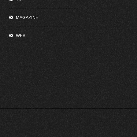
MAGAZINE
WEB