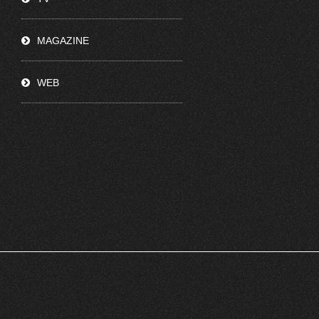
MAGAZINE
WEB