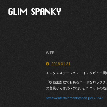
WEB
2018.01.31
エンタメステーション インタビュー掲
「映画主題歌でもあるハードなロックチ
の言葉から作品への想いとユニットの最
https://entertainmentstation.jp/173742