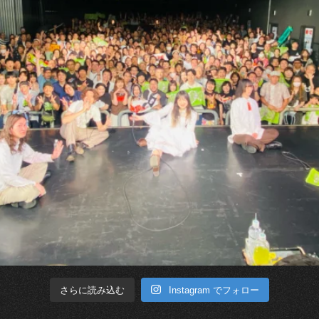
Instagram でフォロー
さらに読み込む