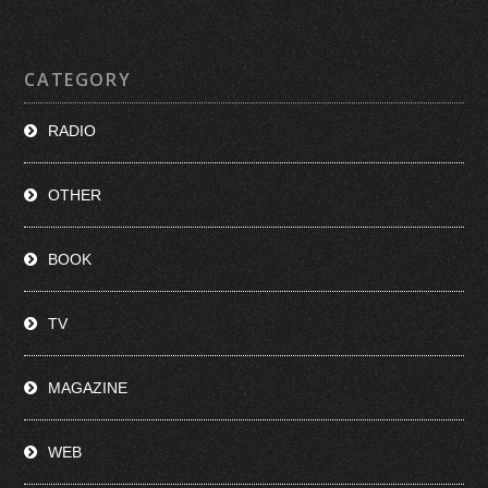
CATEGORY
RADIO
OTHER
BOOK
TV
MAGAZINE
WEB