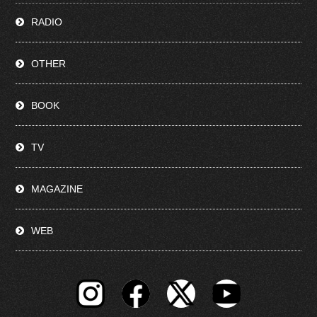
RADIO
OTHER
BOOK
TV
MAGAZINE
WEB