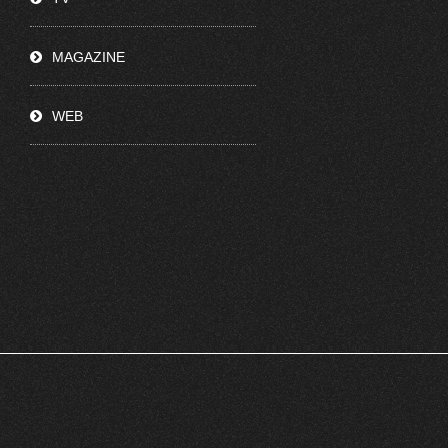
MAGAZINE
WEB