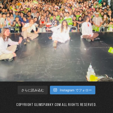
Instagram でフォロー
さらに読み込む
Copyright GLIMSPANKY.COM All Rights Reserved.