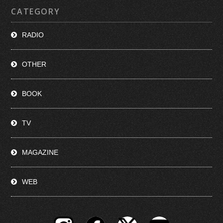
CATEGORY
RADIO
OTHER
BOOK
TV
MAGAZINE
WEB