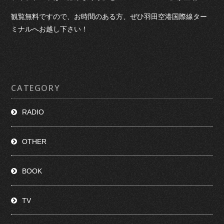
観覧無料ですので、お時間のある方、ぜひ羽田空港国際線ター
ミナルへお越し下さい！
CATEGORY
RADIO
OTHER
BOOK
TV