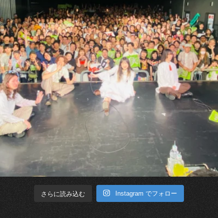
Instagram でフォロー
さらに読み込む