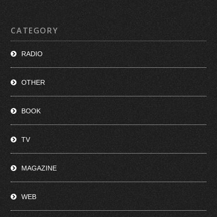
CATEGORY
RADIO
OTHER
BOOK
TV
MAGAZINE
WEB