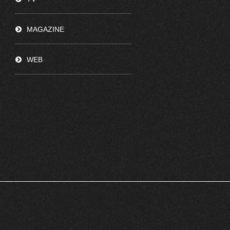
MAGAZINE
WEB