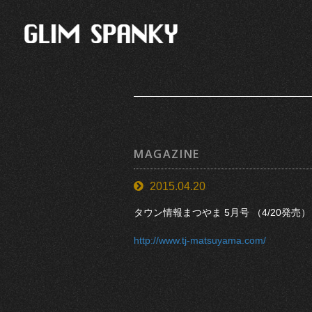
MAGAZINE
2015.04.20
タウン情報まつやま 5月号 （4/20発売
http://www.tj-matsuyama.com/