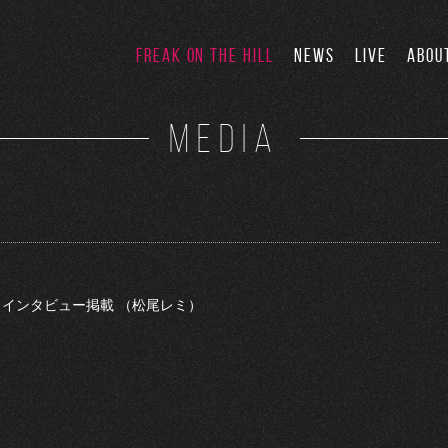
FREAK ON THE HILL
NEWS
LIVE
ABOU
MEDIA
） インタビュー掲載 （松尾レミ）