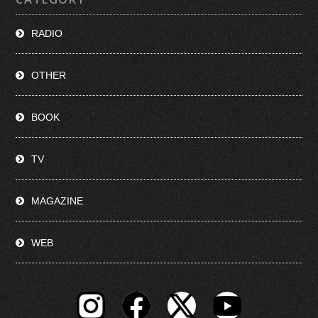
RADIO
OTHER
BOOK
TV
MAGAZINE
WEB