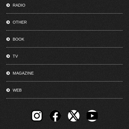
RADIO
OTHER
BOOK
TV
MAGAZINE
WEB