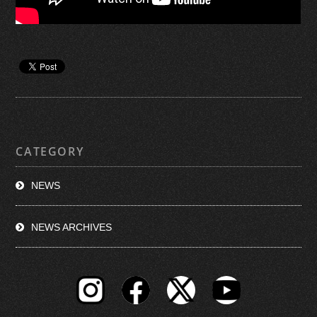
CATEGORY
NEWS
NEWS ARCHIVES