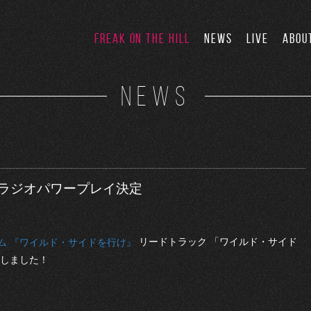
FREAK ON THE HILL
NEWS
LIVE
ABOU
NEWS
 ラジオパワープレイ決定
リードトラック 「ワイルド・サイド
ム 『ワイルド・サイドを行け』
たしました！