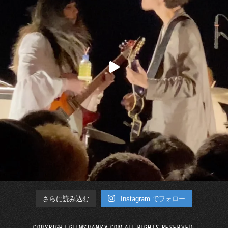
Instagram でフォロー
さらに読み込む
Copyright GLIMSPANKY.COM All Rights Reserved.