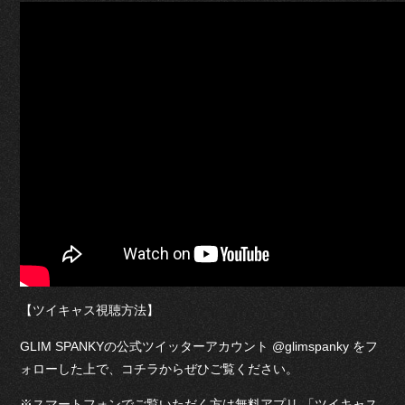
【ツイキャス視聴方法】
GLIM SPANKYの公式ツイッターアカウント @glimspanky をフ
ォローした上で、コチラからぜひご覧ください。
※スマートフォンでご覧いただく方は無料アプリ 「ツイキャス