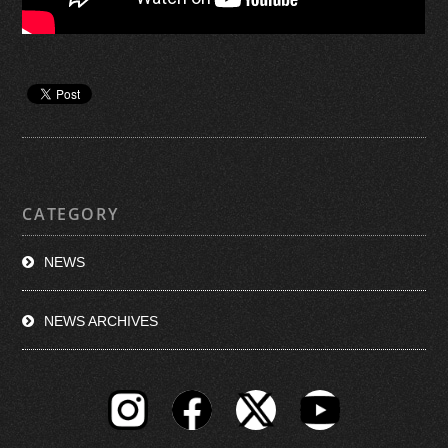
CATEGORY
NEWS
NEWS ARCHIVES