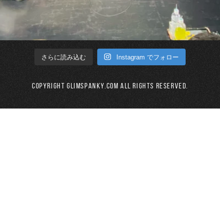
Instagram でフォロー
さらに読み込む
Copyright GLIMSPANKY.COM All Rights Reserved.