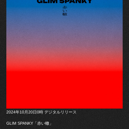
2024年10月20日0時 デジタルリリース
GLIM SPANKY「赤い轍」