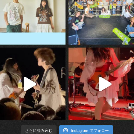
Instagram でフォロー
さらに読み込む