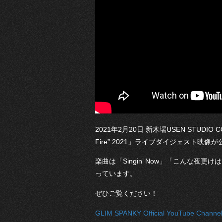
2021年2月20日 新木場USEN STUDIO CO
Fire” 2021」ライブダイジェスト映像
楽曲は「Singin’ Now」「こんな
っています。
ぜひご覧ください！
GLIM SPANKY Official YouTube Channe