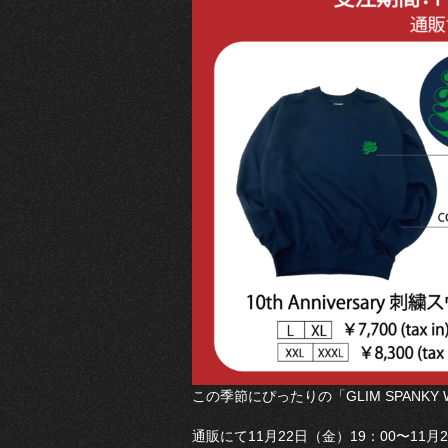
この季節にぴったりの「GLIM SPANKY 
通販にて11月22日（金）19：00〜1