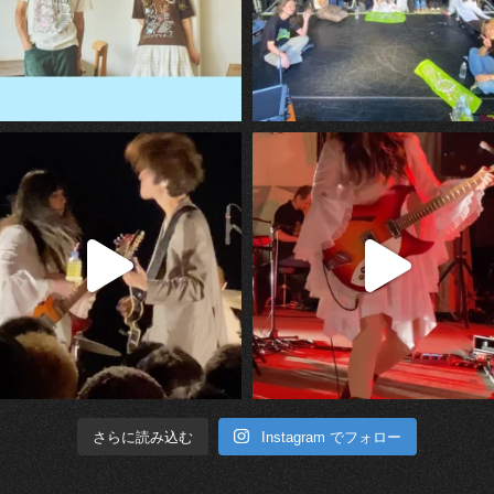
Instagram でフォロー
さらに読み込む