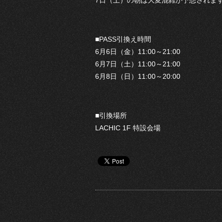
7日（土）の朝は大変混雑が予想されます
■PASS引換え時間
6月6日（金）11:00～21:00
6月7日（土）11:00～21:00
6月8日（日）11:00～20:00
■引換場所
LACHIC 1F 特設会場