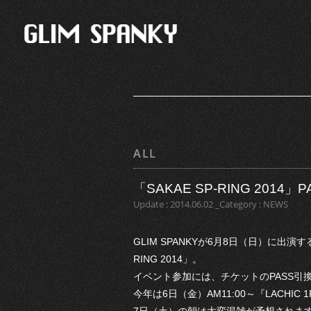
ALL
「SAKAE SP-RING 201
Update : 2014.06.02 _Category : NEWS
GLIM SPANKYが6月8日（日）に出
RING 2014」。
イベント参加には、チケットのPASS引
今年は6日（金）AM11:00～『LACHI