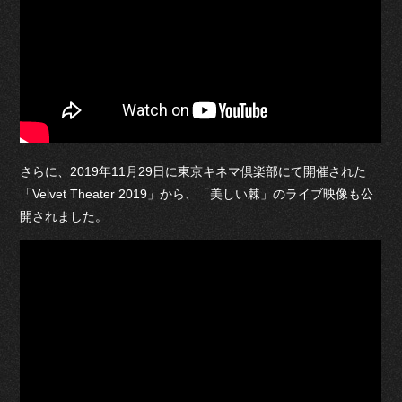
さらに、2019年11月29日に東京キネマ倶楽部にて開催された
「Velvet Theater 2019」から、「美しい棘」のライブ映像も公
開されました。