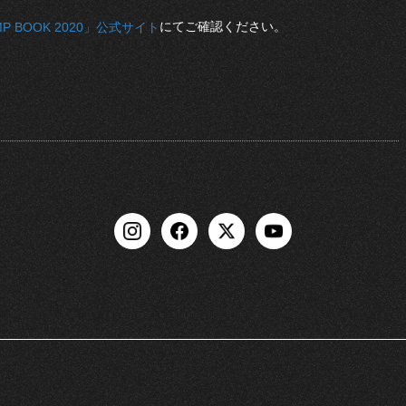
にてご確認ください。
MP BOOK 2020」公式サイト