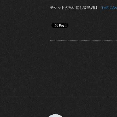
チケットの払い戻し等詳細は
「THE CA