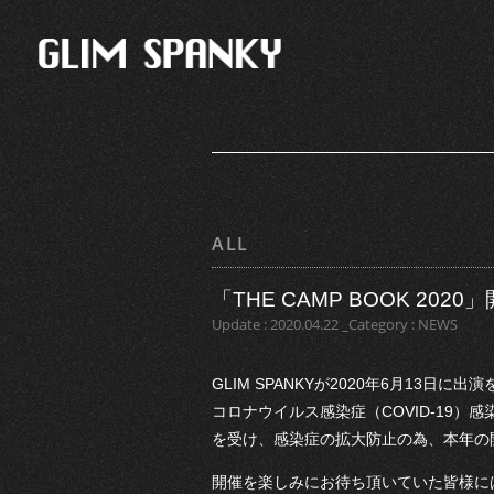
ALL
「THE CAMP BOOK 20
Update : 2020.04.22 _Category : NEWS
GLIM SPANKYが2020年6月13日に
コロナウイルス感染症（COVID-19）
を受け、感染症の拡大防止の為、本年の
開催を楽しみにお待ち頂いていた皆様には