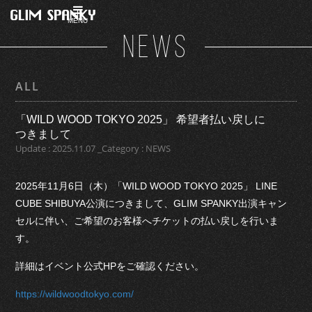
MENU
NEWS
ALL
「WILD WOOD TOKYO 2025」 希望者払い戻しに
つきまして
Update : 2025.11.07 _Category : NEWS
2025年11月6日（木）「WILD WOOD TOKYO 2025」 LINE
CUBE SHIBUYA公演につきまして、GLIM SPANKY出演キャン
セルに伴い、ご希望のお客様へチケットの払い戻しを行いま
す。
詳細はイベント公式HPをご確認ください。
https://wildwoodtokyo.com/