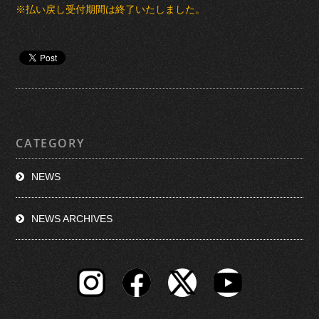
※払い戻し受付期間は終了いたしました。
CATEGORY
NEWS
NEWS ARCHIVES