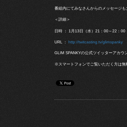
番組内にてみなさんからのメッセージも
＜詳細＞
日時 ： 1月13日（水）21：00～22：0
URL ：
http://twitcasting.tv/glimspanky
GLIM SPANKYの公式ツイッターアカウン
※スマートフォンでご覧いただく方は無