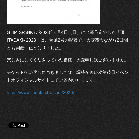
GLIM SPANKYが2023年6月4日（日）に出演予定でした「頂 -
ITADAKI- 2023」は、台風2号の影響で、大変残念ながら2日間
とも開催中止となりました。
楽しみにしてくださっていた皆様、大変申し訳ございません。
チケット払い戻しにつきましては、調整が整い次第後日イベン
トオフィシャルサイトにてご案内いたします。
https://www.itadaki-bbb.com/2023/