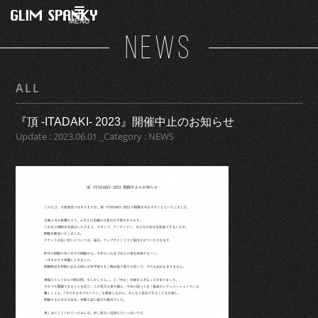
MENU
NEWS
ALL
『頂 -ITADAKI- 2023』開催中止のお知らせ
Update : 2023.06.01 _Category : NEWS