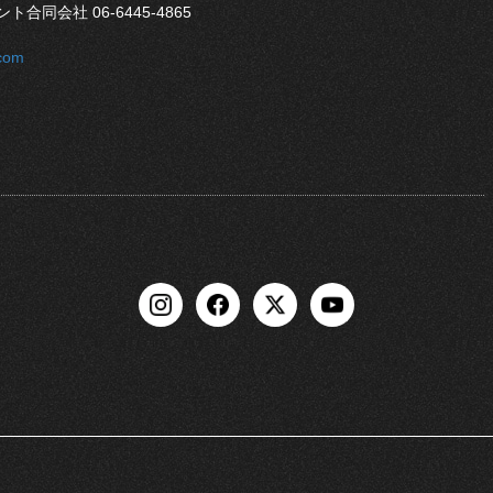
会社 06-6445-4865
.com