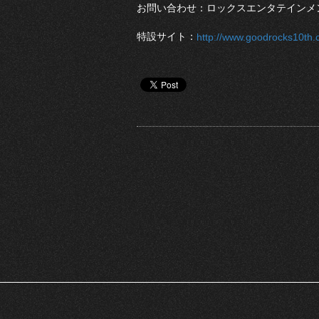
お問い合わせ：ロックスエンタテインメント合同
特設サイト：
http://www.goodrocks10th