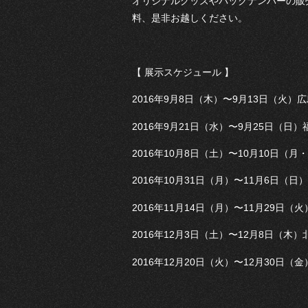
オリジナルグッズやバックナンバーの販売
料、是非お越しください。
【 展示スケジュール 】
2016年9月8日（木）〜9月13日（火
2016年9月21日（水）〜9月25日（日）福岡県 
2016年10月8日（土）〜10月10日（月・祝）宮城
2016年10月31日（月）〜11月6日（日）
2016年11月14日（月）〜11月29日（
2016年12月3日（土）〜12月8日（木
2016年12月20日（火）〜12月30日（金