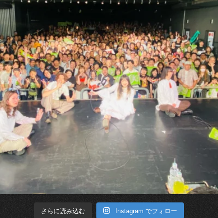
Instagram でフォロー
さらに読み込む