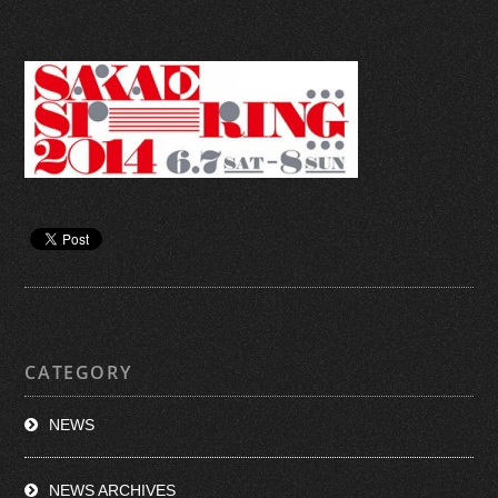
CATEGORY
NEWS
NEWS ARCHIVES