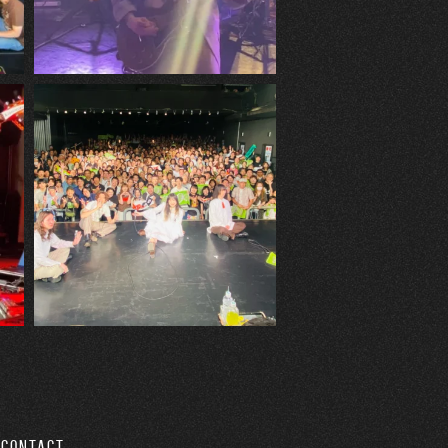
CONTACT