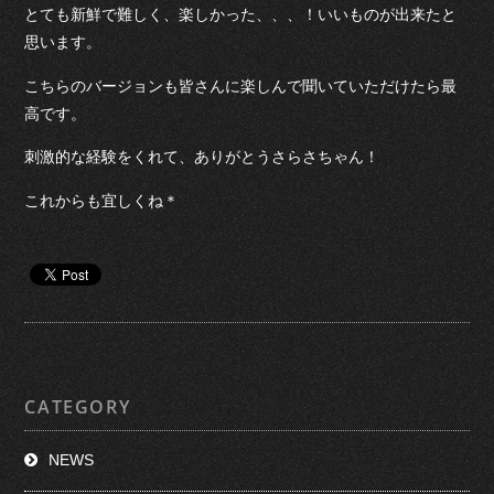
とても新鮮で難しく、楽しかった、、、！いいものが出来たと
思います。
こちらのバージョンも皆さんに楽しんで聞いていただけたら最
高です。
刺激的な経験をくれて、ありがとうさらさちゃん！
これからも宜しくね＊
CATEGORY
NEWS